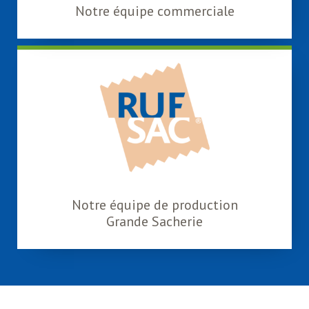
Notre équipe commerciale
Notre équipe de production
Grande Sacherie