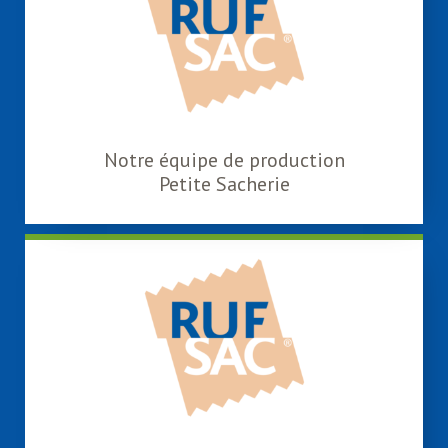
Notre équipe de production
Petite Sacherie