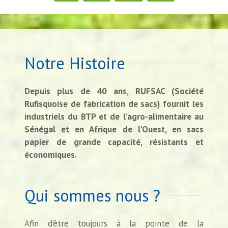
Notre Histoire
Depuis plus de 40 ans, RUFSAC (Société
Rufisquoise de fabrication de sacs) fournit les
industriels du BTP et de l’agro-alimentaire au
Sénégal et en Afrique de l’Ouest, en sacs
papier de grande capacité, résistants et
économiques.
Qui sommes nous ?
Afin d’être toujours à la pointe de la