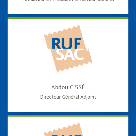
Abdou CISSÉ
Directeur Général Adjoint