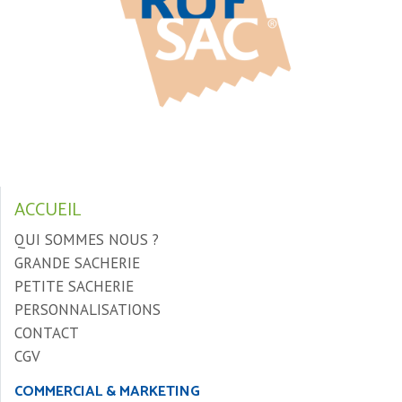
ACCUEIL
QUI SOMMES NOUS ?
GRANDE SACHERIE
PETITE SACHERIE
PERSONNALISATIONS
CONTACT
CGV
COMMERCIAL & MARKETING