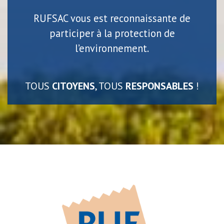
RUFSAC vous est reconnaissante de
participer à la protection de
l’environnement.
TOUS
CITOYENS
, TOUS
RESPONSABLES
!