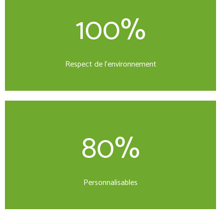
100%
Respect de l’environnement
80%
Personnalisables