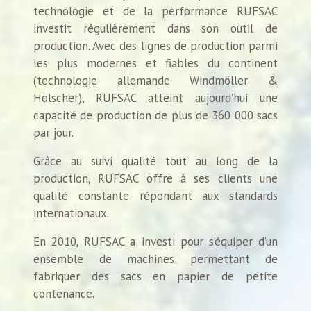
technologie et de la performance RUFSAC
investit régulièrement dans son outil de
production. Avec des lignes de production parmi
les plus modernes et fiables du continent
(technologie allemande Windmöller &
Hölscher), RUFSAC atteint aujourd’hui une
capacité de production de plus de 360 000 sacs
par jour.
Grâce au suivi qualité tout au long de la
production, RUFSAC offre à ses clients une
qualité constante répondant aux standards
internationaux.
En 2010, RUFSAC a investi pour s’équiper d’un
ensemble de machines permettant de
fabriquer des sacs en papier de petite
contenance.