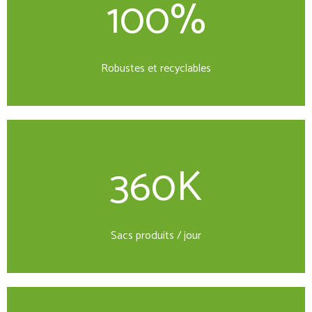
100%
Robustes et recyclables
360K
Sacs produits / jour