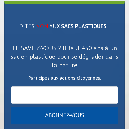
DITES
NON
AUX
SACS PLASTIQUES
!
LE SAVIEZ-VOUS ? Il faut 450 ans à un
sac en plastique pour se dégrader dans
la nature
Participez aux actions citoyennes.