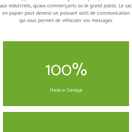
aux industriels, qu’aux commerçants ou le grand public. Le sac
en papier peut devenir un puissant outil de communication
qui vous permet de véhiculer vos messages.
100%
Made in Sénégal