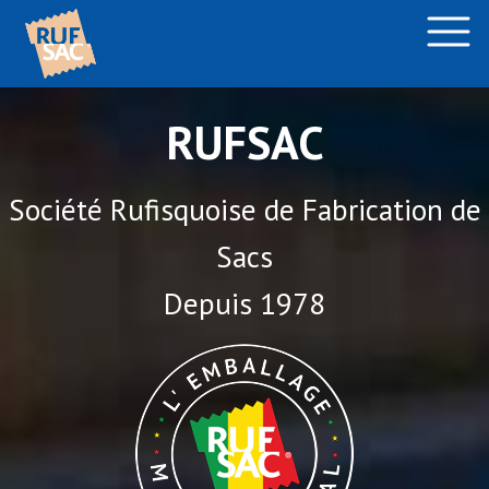
RUFSAC
Société Rufisquoise de Fabrication de
Sacs
Depuis 1978