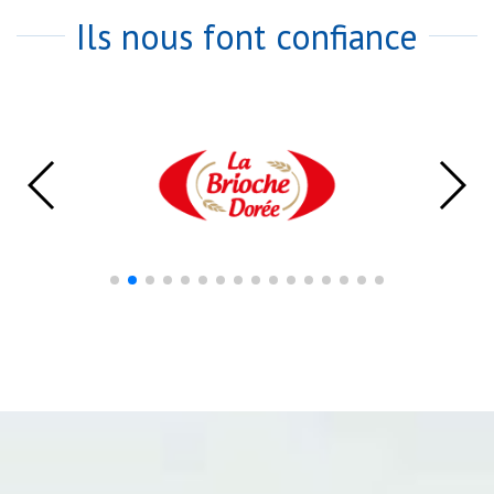
Ils nous font confiance