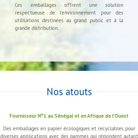
Ces emballages offrent une solution
respectueuse de l’environnement pour des
utilisations destinées au grand public et à la
grande distribution.
Nos atouts
Fournisseur N°1 au Sénégal et en Afrique de l’Ouest
Des emballages en papier écologiques et recyclables pour
diverses applications avec des gammes qui répondent autant