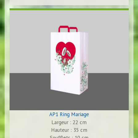
AP1 Ring Mariage
Largeur : 22 cm
Hauteur : 35 cm
Soufflets : 10 cm