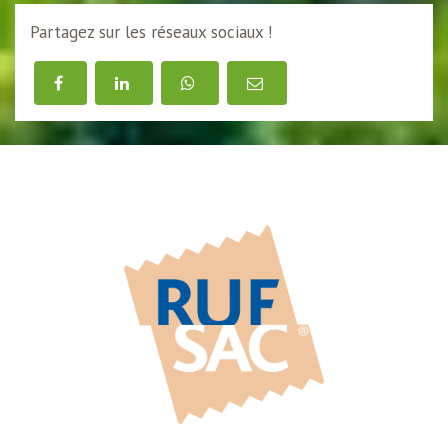
Partagez sur les réseaux sociaux !