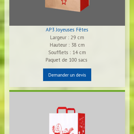
AP3 Joyeuses Fêtes
Largeur : 29 cm
Hauteur : 38 cm
Soufflets : 14 cm
Paquet de
100
sacs
Demander un devis