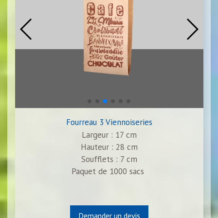
Fourreau 3 Viennoiseries
Largeur : 17 cm
Hauteur : 28 cm
Soufflets : 7 cm
Paquet de 1000 sacs
Demander un devis