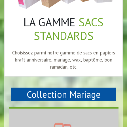
LA GAMME
SACS
STANDARDS
Choisissez parmi notre gamme de sacs en papiers
kraft anniversaire, mariage, wax, baptême, bon
ramadan, etc.
Collection Mariage