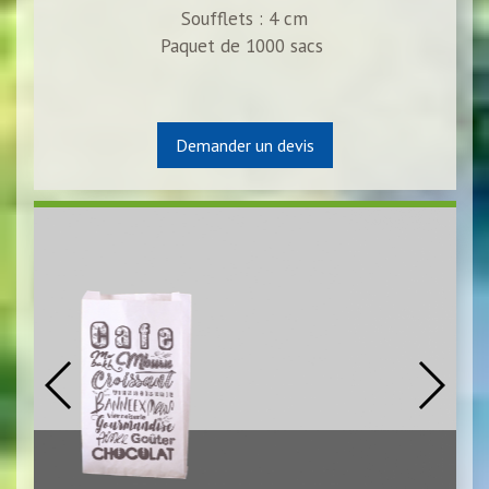
Soufflets : 4 cm
Paquet de 1000 sacs
Demander un devis