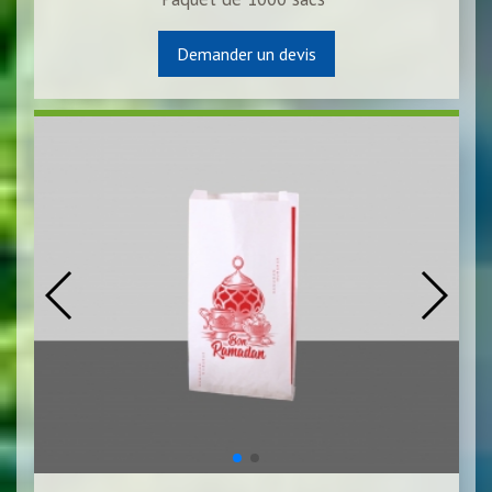
Demander un devis