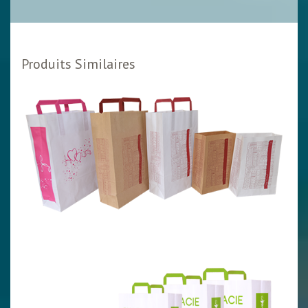
Produits Similaires