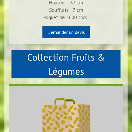
Hauteur : 37 cm
Soufflets : 7 cm
Paquet de 1000 sacs
Demander un devis
Collection Fruits &
Légumes