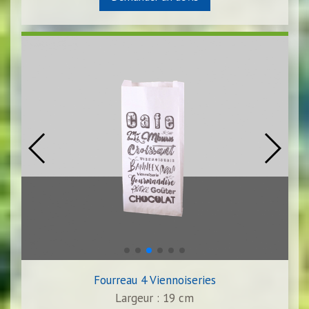
Fourreau 4 Viennoiseries
Largeur : 19 cm