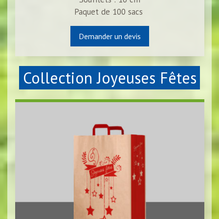
Paquet de
100
sacs
Demander un devis
Collection Joyeuses Fêtes