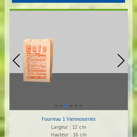
Fourreau 1 Viennoiseries
Largeur : 12 cm
Hauteur : 16 cm