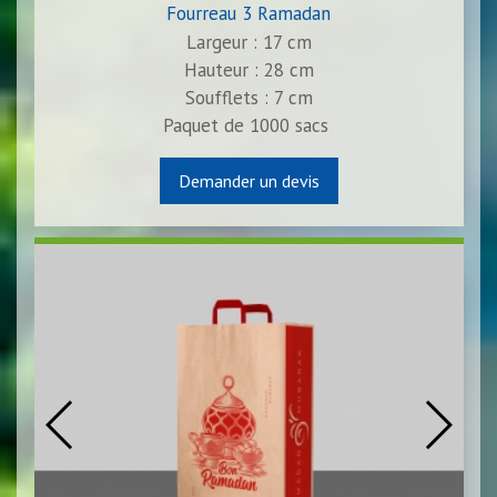
Fourreau 3 Ramadan
Largeur : 17 cm
Hauteur : 28 cm
Soufflets : 7 cm
Paquet de
1000
sacs
Demander un devis