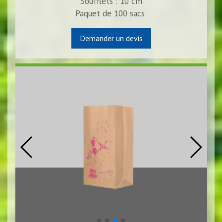
Soufflets : 10 cm
Paquet de
100
sacs
Demander un devis