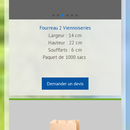
Fourreau 2 Viennoiseries
Largeur : 14 cm
Hauteur : 22 cm
Soufflets : 6 cm
Paquet de 1000 sacs
Demander un devis