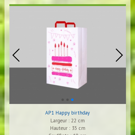
AP1 Happy birthday
Largeur : 22 cm
Hauteur : 35 cm