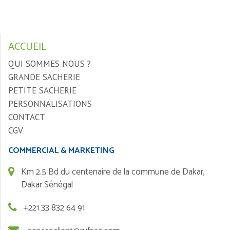
ACCUEIL
QUI SOMMES NOUS ?
GRANDE SACHERIE
PETITE SACHERIE
PERSONNALISATIONS
CONTACT
CGV
COMMERCIAL & MARKETING
Km 2.5 Bd du centenaire de la commune de Dakar,
Dakar Sénégal
+221 33 832 64 91