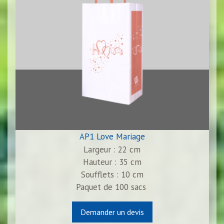
AP1 Love Mariage
Largeur : 22 cm
Hauteur : 35 cm
Soufflets : 10 cm
Paquet de
100
sacs
Demander un devis