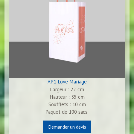
AP1 Love Mariage
Largeur : 22 cm
Hauteur : 35 cm
Soufflets : 10 cm
Paquet de
100
sacs
Demander un devis