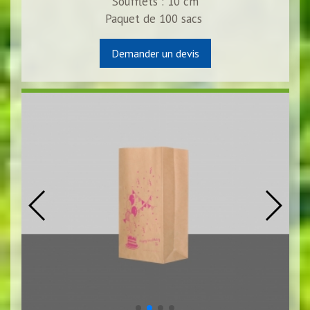
Soufflets : 10 cm
Paquet de
100
sacs
Demander un devis