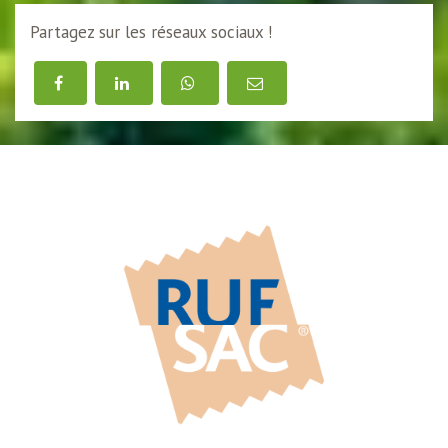
Partagez sur les réseaux sociaux !