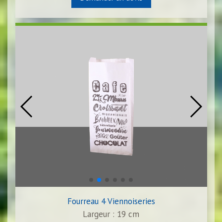
Fourreau 4 Viennoiseries
Largeur : 19 cm