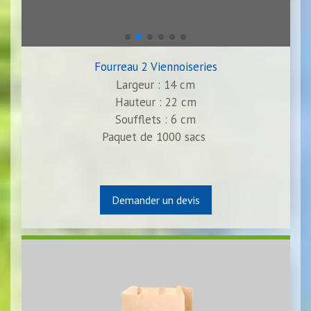
Fourreau 2 Viennoiseries
Largeur : 14 cm
Hauteur : 22 cm
Soufflets : 6 cm
Paquet de 1000 sacs
Demander un devis