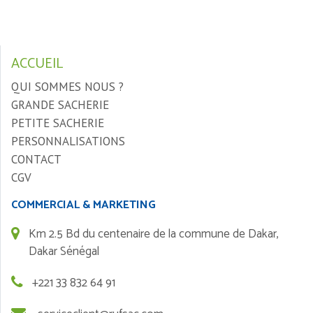
ACCUEIL
QUI SOMMES NOUS ?
GRANDE SACHERIE
PETITE SACHERIE
PERSONNALISATIONS
CONTACT
CGV
COMMERCIAL & MARKETING
Km 2.5 Bd du centenaire de la commune de Dakar,
Dakar Sénégal
+221 33 832 64 91