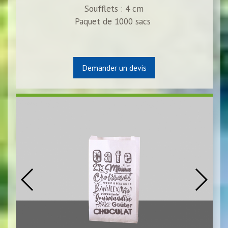
Soufflets : 4 cm
Paquet de 1000 sacs
Demander un devis