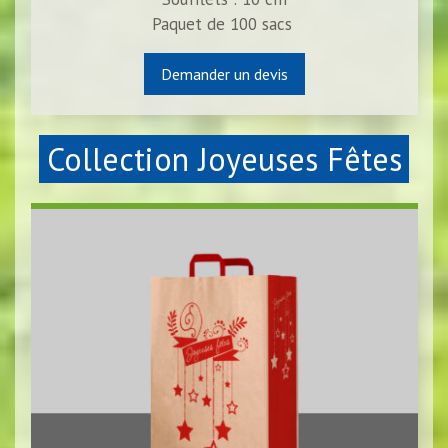
Paquet de
100
sacs
Demander un devis
Collection Joyeuses Fêtes