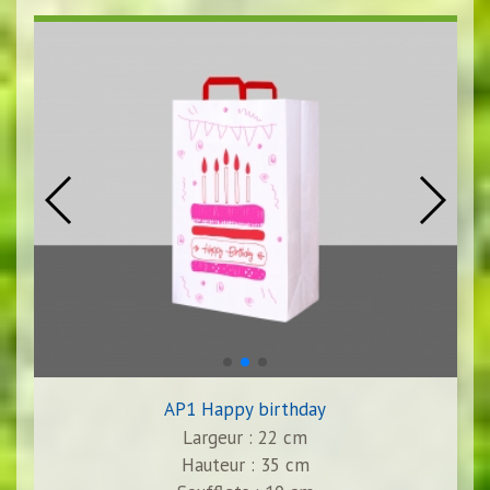
AP1 Happy birthday
Largeur : 22 cm
Hauteur : 35 cm