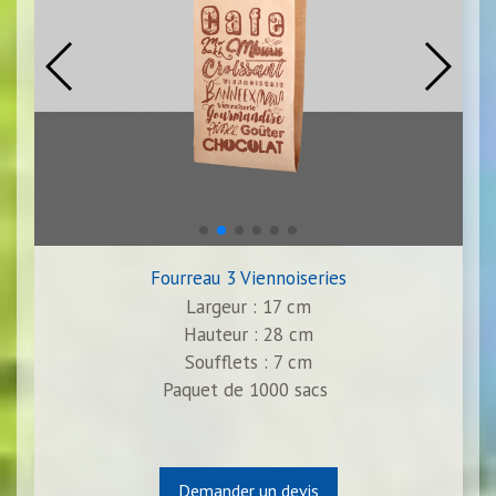
Fourreau 3 Viennoiseries
Largeur : 17 cm
Hauteur : 28 cm
Soufflets : 7 cm
Paquet de 1000 sacs
Demander un devis