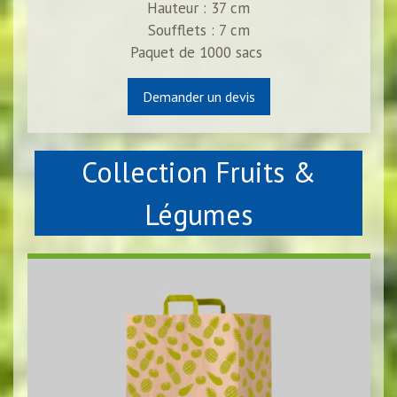
Hauteur : 37 cm
Soufflets : 7 cm
Paquet de 1000 sacs
Demander un devis
Collection Fruits &
Légumes