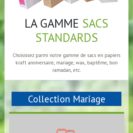
LA GAMME
SACS
STANDARDS
Choisissez parmi notre gamme de sacs en papiers
kraft anniversaire, mariage, wax, baptême, bon
ramadan, etc.
Collection Mariage