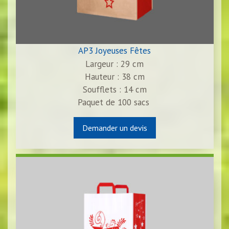
AP3 Joyeuses Fêtes
Largeur : 29 cm
Hauteur : 38 cm
Soufflets : 14 cm
Paquet de
100
sacs
Demander un devis