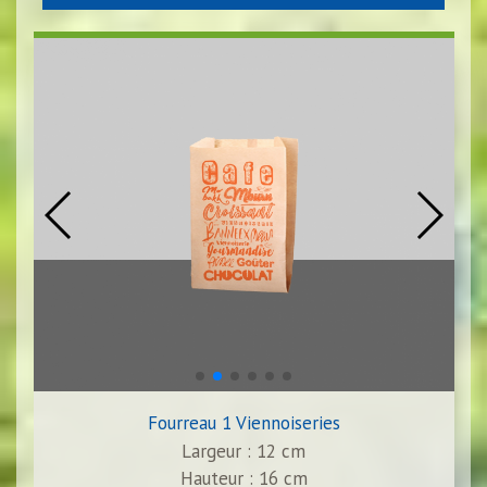
Fourreau 1 Viennoiseries
Largeur : 12 cm
Hauteur : 16 cm