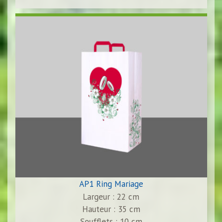
AP1 Ring Mariage
Largeur : 22 cm
Hauteur : 35 cm
Soufflets : 10 cm