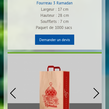
Fourreau 3 Ramadan
Largeur : 17 cm
Hauteur : 28 cm
Soufflets : 7 cm
Paquet de
1000
sacs
Demander un devis