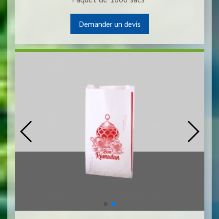
Demander un devis