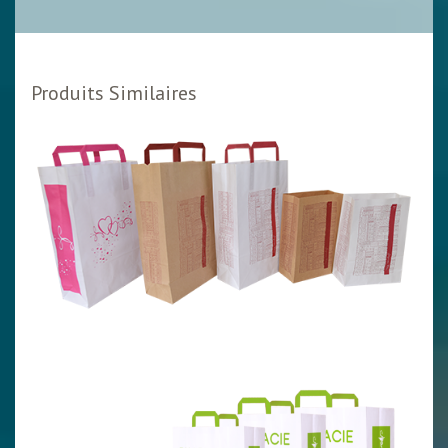
Produits Similaires